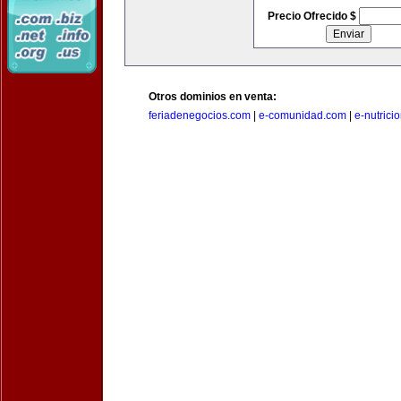
Precio Ofrecido $
Otros dominios en venta:
feriadenegocios.com
|
e-comunidad.com
|
e-nutrici