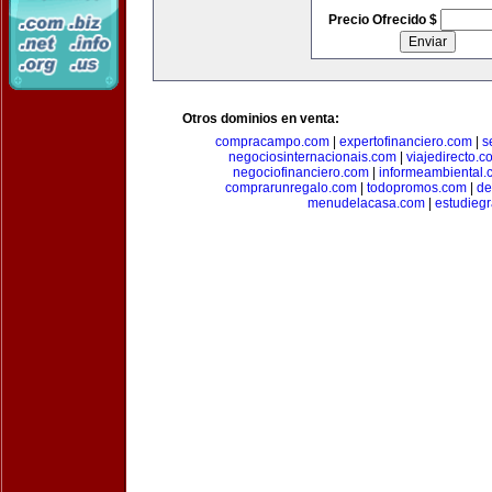
Precio Ofrecido $
Otros dominios en venta:
compracampo.com
|
expertofinanciero.com
|
s
negociosinternacionais.com
|
viajedirecto.c
negociofinanciero.com
|
informeambiental.
comprarunregalo.com
|
todopromos.com
|
de
menudelacasa.com
|
estudiegr